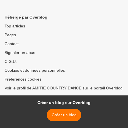
Hébergé par Overblog
Top articles
Pages
Contact
Signaler un abus
C.G.U.
Cookies et données personnelles
Préférences cookies
Voir le profil de AMITIE COUNTRY DANCE sur le portail Overblog
Créer un blog sur Overblog
Créer un blog