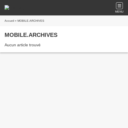
MENU
Accueil
» MOBILE.ARCHIVES
MOBILE.ARCHIVES
Aucun article trouvé