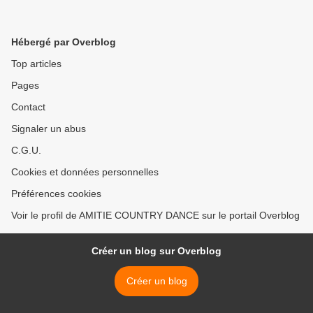
Hébergé par Overblog
Top articles
Pages
Contact
Signaler un abus
C.G.U.
Cookies et données personnelles
Préférences cookies
Voir le profil de AMITIE COUNTRY DANCE sur le portail Overblog
Créer un blog sur Overblog
Créer un blog