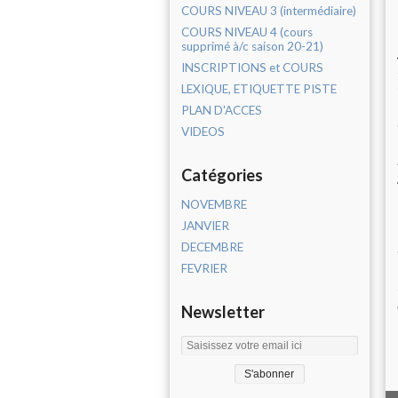
COURS NIVEAU 3 (intermédiaire)
COURS NIVEAU 4 (cours
supprimé à/c saison 20-21)
INSCRIPTIONS et COURS
LEXIQUE, ETIQUETTE PISTE
PLAN D'ACCES
VIDEOS
Catégories
NOVEMBRE
JANVIER
DECEMBRE
FEVRIER
Newsletter