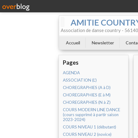
AMITIE COUNTR
Association de danse country - 5
Accueil
Newsletter
Conta
Pages
AGENDA
ASSOCIATION (L')
CHOREGRAPHIES (A à D)
CHOREGRAPHIES (E à M)
CHOREGRAPHIES (N à Z)
COURS MODERN LINE DANCE
(cours supprimé à partir saison
2023-2024)
COURS NIVEAU 1 (débutant)
COURS NIVEAU 2 (novice)