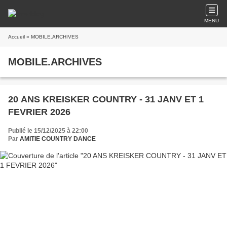
MENU
Accueil
» MOBILE.ARCHIVES
MOBILE.ARCHIVES
20 ANS KREISKER COUNTRY - 31 JANV ET 1
FEVRIER 2026
Publié le 15/12/2025 à 22:00
Par
AMITIE COUNTRY DANCE