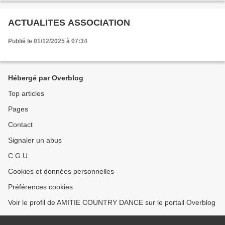
ACTUALITES ASSOCIATION
Publié le 01/12/2025 à 07:34
Hébergé par Overblog
Top articles
Pages
Contact
Signaler un abus
C.G.U.
Cookies et données personnelles
Préférences cookies
Voir le profil de AMITIE COUNTRY DANCE sur le portail Overblog