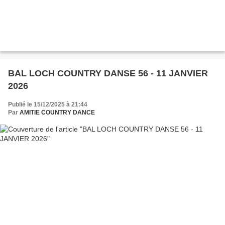
BAL LOCH COUNTRY DANSE 56 - 11 JANVIER
2026
Publié le 15/12/2025 à 21:44
Par
AMITIE COUNTRY DANCE