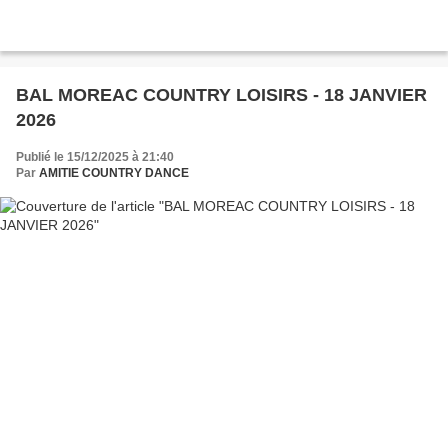
BAL MOREAC COUNTRY LOISIRS - 18 JANVIER
2026
Publié le 15/12/2025 à 21:40
Par
AMITIE COUNTRY DANCE