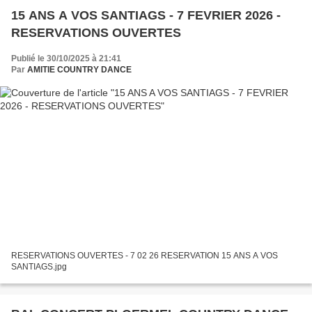
15 ANS A VOS SANTIAGS - 7 FEVRIER 2026 -
RESERVATIONS OUVERTES
Publié le 30/10/2025 à 21:41
Par
AMITIE COUNTRY DANCE
RESERVATIONS OUVERTES - 7 02 26 RESERVATION 15 ANS A VOS
SANTIAGS.jpg