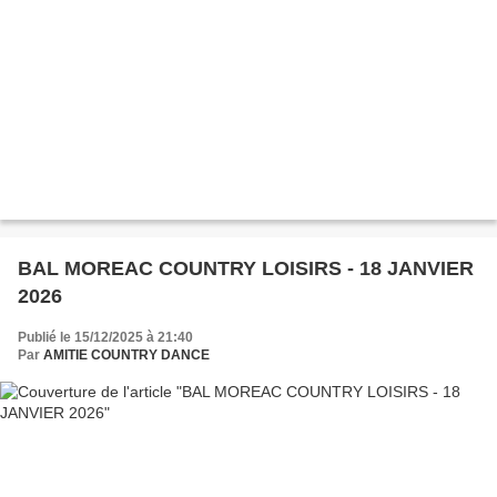
BAL MOREAC COUNTRY LOISIRS - 18 JANVIER
2026
Publié le 15/12/2025 à 21:40
Par
AMITIE COUNTRY DANCE