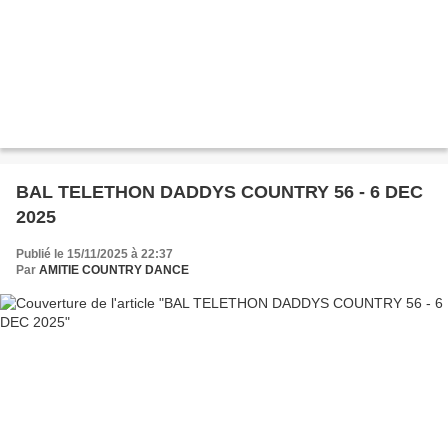
BAL TELETHON DADDYS COUNTRY 56 - 6 DEC
2025
Publié le 15/11/2025 à 22:37
Par
AMITIE COUNTRY DANCE