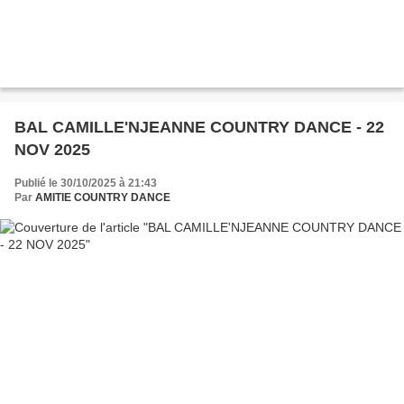
BAL CAMILLE'NJEANNE COUNTRY DANCE - 22
NOV 2025
Publié le 30/10/2025 à 21:43
Par
AMITIE COUNTRY DANCE