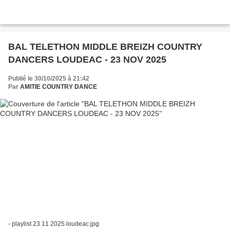
BAL TELETHON MIDDLE BREIZH COUNTRY
DANCERS LOUDEAC - 23 NOV 2025
Publié le 30/10/2025 à 21:42
Par
AMITIE COUNTRY DANCE
- playlist 23 11 2025 loudeac.jpg