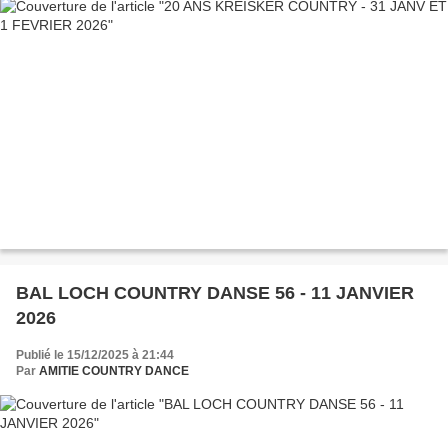
BAL LOCH COUNTRY DANSE 56 - 11 JANVIER
2026
Publié le 15/12/2025 à 21:44
Par
AMITIE COUNTRY DANCE