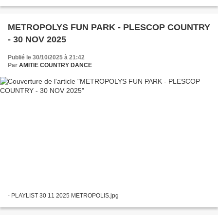
METROPOLYS FUN PARK - PLESCOP COUNTRY
- 30 NOV 2025
Publié le 30/10/2025 à 21:42
Par
AMITIE COUNTRY DANCE
- PLAYLIST 30 11 2025 METROPOLIS.jpg