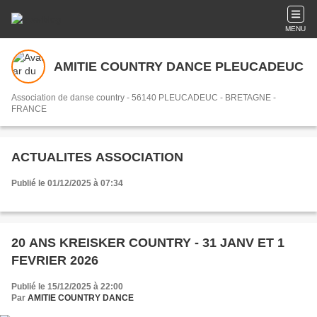
MENU
AMITIE COUNTRY DANCE PLEUCADEUC
Association de danse country - 56140 PLEUCADEUC - BRETAGNE -
FRANCE
ACTUALITES ASSOCIATION
Publié le 01/12/2025 à 07:34
20 ANS KREISKER COUNTRY - 31 JANV ET 1
FEVRIER 2026
Publié le 15/12/2025 à 22:00
Par
AMITIE COUNTRY DANCE