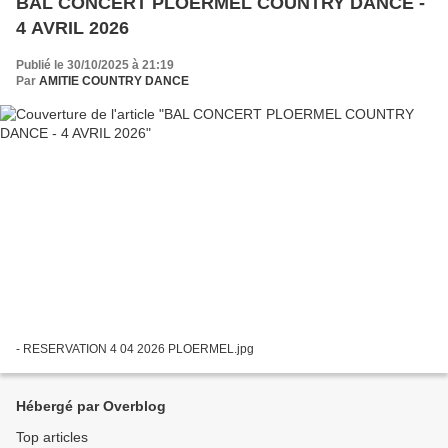
BAL CONCERT PLOERMEL COUNTRY DANCE -
4 AVRIL 2026
Publié le 30/10/2025 à 21:19
Par
AMITIE COUNTRY DANCE
- RESERVATION 4 04 2026 PLOERMEL.jpg
Hébergé par Overblog
Top articles