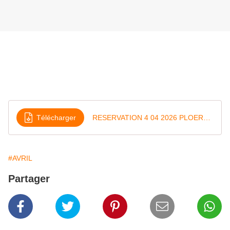
Télécharger
RESERVATION 4 04 2026 PLOERMEL
#AVRIL
Partager