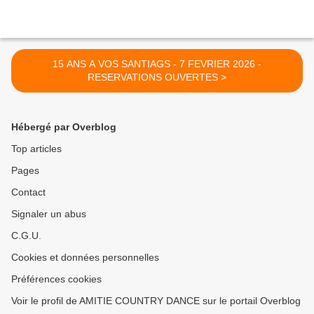
15 ANS A VOS SANTIAGS - 7 FEVRIER 2026 -
RESERVATIONS OUVERTES >
Hébergé par Overblog
Top articles
Pages
Contact
Signaler un abus
C.G.U.
Cookies et données personnelles
Préférences cookies
Voir le profil de AMITIE COUNTRY DANCE sur le portail Overblog