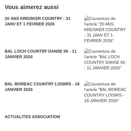
Vous aimerez aussi
20 ANS KREISKER COUNTRY - 31
JANV ET 1 FEVRIER 2026
BAL LOCH COUNTRY DANSE 56 - 11
JANVIER 2026
BAL MOREAC COUNTRY LOISIRS - 18
JANVIER 2026
ACTUALITES ASSOCIATION