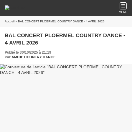
MENU
Accueil
» BAL CONCERT PLOERMEL COUNTRY DANCE - 4 AVRIL 2026
BAL CONCERT PLOERMEL COUNTRY DANCE -
4 AVRIL 2026
Publié le 30/10/2025 à 21:19
Par
AMITIE COUNTRY DANCE